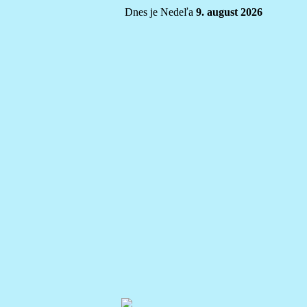
Dnes je Nedeľa
9. august 2026